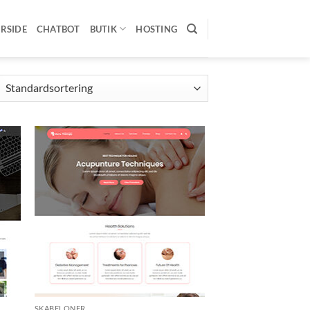
RSIDE
CHATBOT
BUTIK
HOSTING
SKABELONER