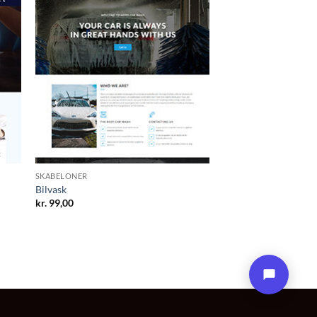
SKABELONER
Bilvask
kr.
99,00