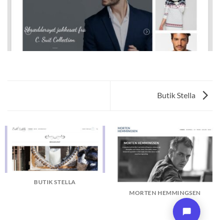
Butik Stella
BUTIK STELLA
MORTEN HEMMINGSEN